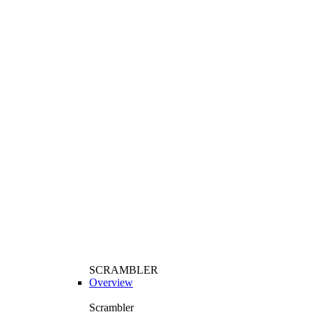
SCRAMBLER
Overview
Scrambler