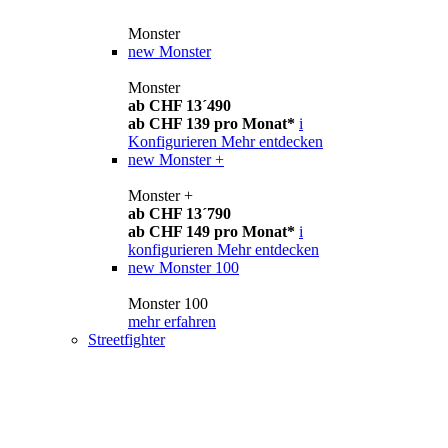
Monster
new
Monster
Monster
ab CHF 13´490
ab CHF 139 pro Monat*
i
Konfigurieren
Mehr entdecken
new
Monster +
Monster +
ab CHF 13´790
ab CHF 149 pro Monat*
i
konfigurieren
Mehr entdecken
new
Monster 100
Monster 100
mehr erfahren
Streetfighter