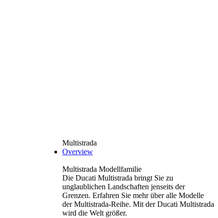
Multistrada
Overview
Multistrada Modellfamilie
Die Ducati Multistrada bringt Sie zu
unglaublichen Landschaften jenseits der
Grenzen. Erfahren Sie mehr über alle Modelle
der Multistrada-Reihe. Mit der Ducati Multistrada
wird die Welt größer.