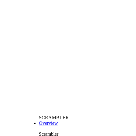
SCRAMBLER
Overview
Scrambler