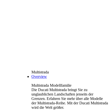
Multistrada
Overview
Multistrada Modellfamilie
Die Ducati Multistrada bringt Sie zu
unglaublichen Landschaften jenseits der
Grenzen. Erfahren Sie mehr über alle Modelle
der Multistrada-Reihe. Mit der Ducati Multistrada
wird die Welt größer.