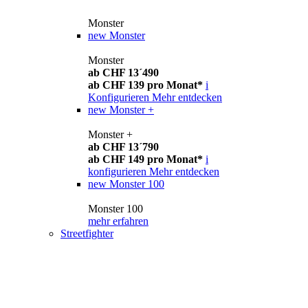
Monster
new
Monster
Monster
ab CHF 13´490
ab CHF 139 pro Monat*
i
Konfigurieren
Mehr entdecken
new
Monster +
Monster +
ab CHF 13´790
ab CHF 149 pro Monat*
i
konfigurieren
Mehr entdecken
new
Monster 100
Monster 100
mehr erfahren
Streetfighter