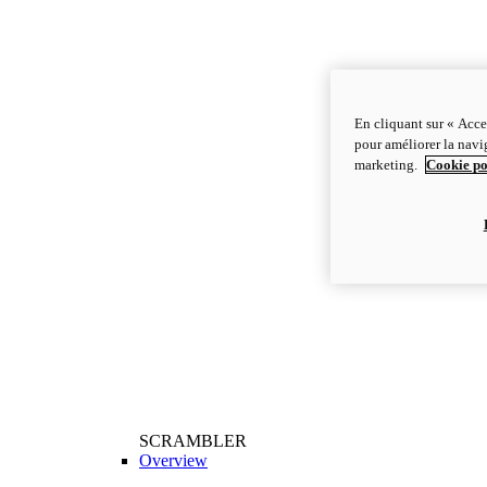
En cliquant sur « Acce
pour améliorer la navig
marketing.
Cookie po
SCRAMBLER
Overview