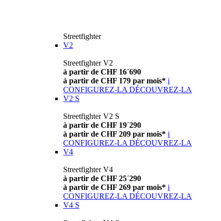
Streetfighter
V2
Streetfighter V2
à partir de CHF 16´690
à partir de CHF 179 par mois*
i
CONFIGUREZ-LA
DÉCOUVREZ-LA
V2 S
Streetfighter V2 S
à partir de CHF 19´290
à partir de CHF 209 par mois*
i
CONFIGUREZ-LA
DÉCOUVREZ-LA
V4
Streetfighter V4
à partir de CHF 25´290
à partir de CHF 269 par mois*
i
CONFIGUREZ-LA
DÉCOUVREZ-LA
V4 S