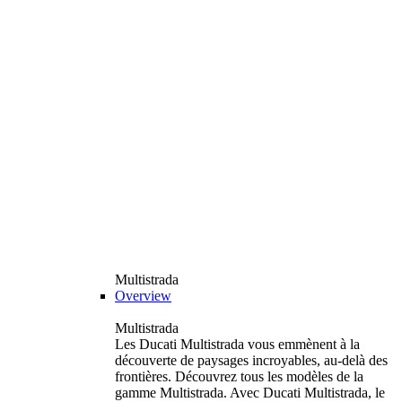
Multistrada
Overview
Multistrada
Les Ducati Multistrada vous emmènent à la
découverte de paysages incroyables, au-delà des
frontières. Découvrez tous les modèles de la
gamme Multistrada. Avec Ducati Multistrada, le