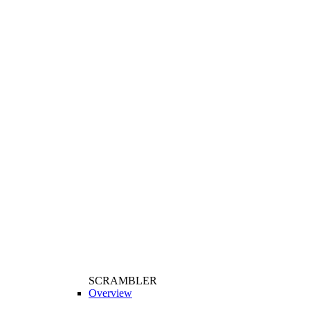
SCRAMBLER
Overview