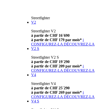
Streetfighter
V2
Streetfighter V2
à partir de CHF 16´690
à partir de CHF 179 par mois*
i
CONFIGUREZ-LA
DÉCOUVREZ-LA
V2 S
Streetfighter V2 S
à partir de CHF 19´290
à partir de CHF 209 par mois*
i
CONFIGUREZ-LA
DÉCOUVREZ-LA
V4
Streetfighter V4
à partir de CHF 25´290
à partir de CHF 269 par mois*
i
CONFIGUREZ-LA
DÉCOUVREZ-LA
V4 S