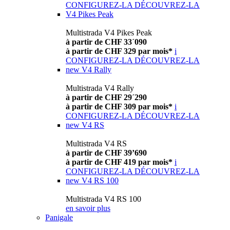
CONFIGUREZ-LA
DÉCOUVREZ-LA
V4 Pikes Peak
Multistrada V4 Pikes Peak
à partir de CHF 33´090
à partir de CHF 329 par mois*
i
CONFIGUREZ-LA
DÉCOUVREZ-LA
new
V4 Rally
Multistrada V4 Rally
à partir de CHF 29´290
à partir de CHF 309 par mois*
i
CONFIGUREZ-LA
DÉCOUVREZ-LA
new
V4 RS
Multistrada V4 RS
à partir de CHF 39’690
à partir de CHF 419 par mois*
i
CONFIGUREZ-LA
DÉCOUVREZ-LA
new
V4 RS 100
Multistrada V4 RS 100
en savoir plus
Panigale