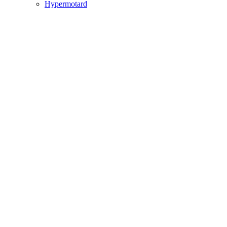
Hypermotard