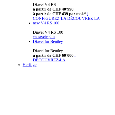
Diavel V4 RS
à partir de CHF 40’990
à partir de CHF 439 par mois*
i
CONFIGUREZ-LA
DÉCOUVREZ-LA
new
V4 RS 100
Diavel V4 RS 100
en savoir plus
Diavel for Bentley
Diavel for Bentley
à partir de CHF 60´000
i
DÉCOUVREZ-LA
Heritage