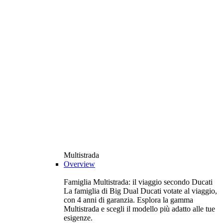
Multistrada
Overview
Famiglia Multistrada: il viaggio secondo Ducati
La famiglia di Big Dual Ducati votate al viaggio,
con 4 anni di garanzia. Esplora la gamma
Multistrada e scegli il modello più adatto alle tue
esigenze.