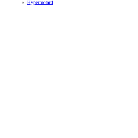
Hypermotard