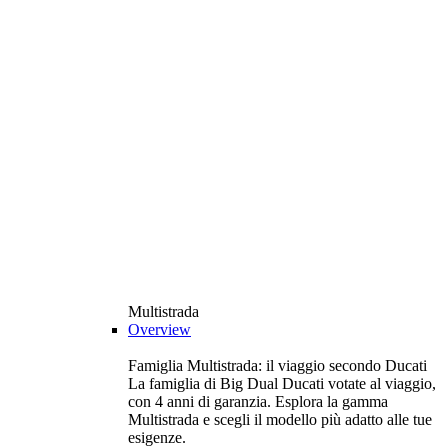
Multistrada
Overview
Famiglia Multistrada: il viaggio secondo Ducati
La famiglia di Big Dual Ducati votate al viaggio,
con 4 anni di garanzia. Esplora la gamma
Multistrada e scegli il modello più adatto alle tue
esigenze.