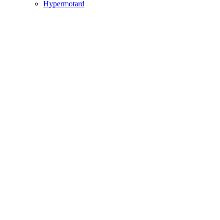
Hypermotard