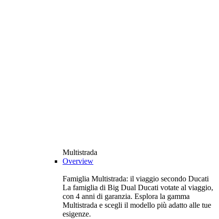
Multistrada
Overview
Famiglia Multistrada: il viaggio secondo Ducati
La famiglia di Big Dual Ducati votate al viaggio,
con 4 anni di garanzia. Esplora la gamma
Multistrada e scegli il modello più adatto alle tue
esigenze.