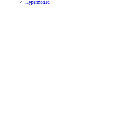
Hypermotard