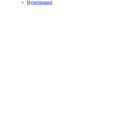
Hypermotard