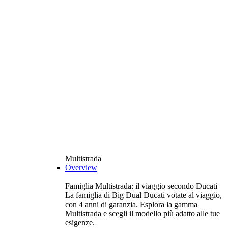
Multistrada
Overview
Famiglia Multistrada: il viaggio secondo Ducati
La famiglia di Big Dual Ducati votate al viaggio,
con 4 anni di garanzia. Esplora la gamma
Multistrada e scegli il modello più adatto alle tue
esigenze.