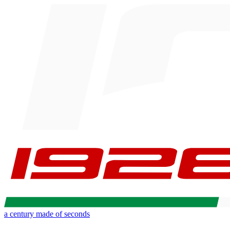
a century made of seconds