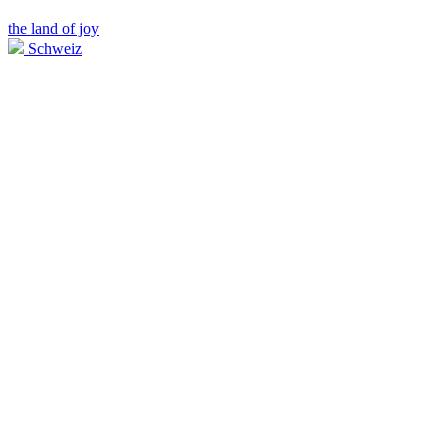
the land of joy
Schweiz