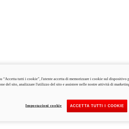
u “Accetta tutti i cookie”, l'utente accetta di memorizzare i cookie sul dispositivo 
ne del sito, analizzare l'utilizzo del sito e assistere nelle nostre attività di marketin
Impostazioni cookie
ACCETTA TUTTI I COOKIE