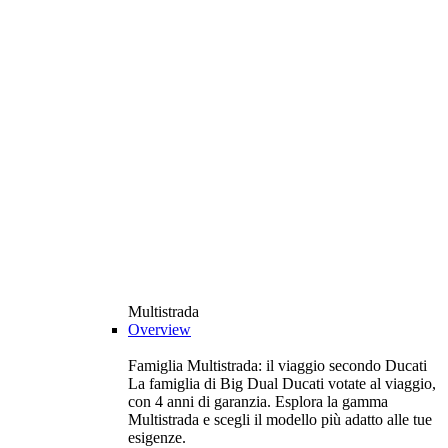
Multistrada
Overview
Famiglia Multistrada: il viaggio secondo Ducati
La famiglia di Big Dual Ducati votate al viaggio,
con 4 anni di garanzia. Esplora la gamma
Multistrada e scegli il modello più adatto alle tue
esigenze.