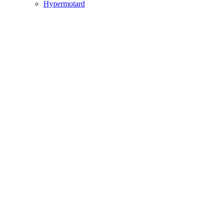
Hypermotard