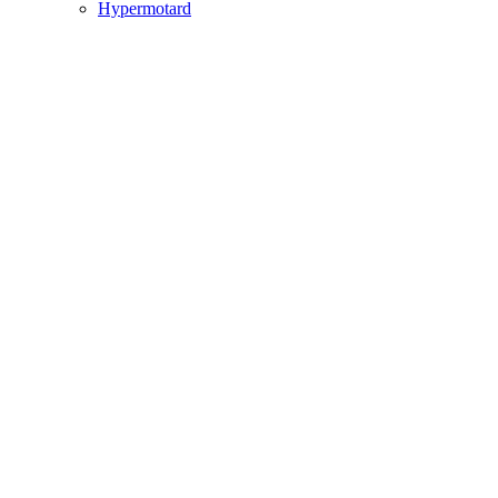
Hypermotard