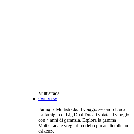
Multistrada
Overview
Famiglia Multistrada: il viaggio secondo Ducati
La famiglia di Big Dual Ducati votate al viaggio,
con 4 anni di garanzia. Esplora la gamma
Multistrada e scegli il modello più adatto alle tue
esigenze.