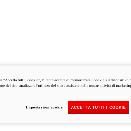
u “Accetta tutti i cookie”, l'utente accetta di memorizzare i cookie sul dispositivo 
ne del sito, analizzare l'utilizzo del sito e assistere nelle nostre attività di marketin
Impostazioni cookie
ACCETTA TUTTI I COOKIE