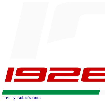
a century made of seconds