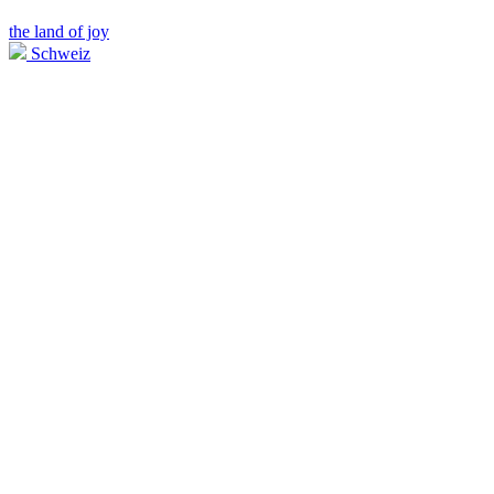
the land of joy
Schweiz