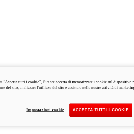
u “Accetta tutti i cookie”, l'utente accetta di memorizzare i cookie sul dispositivo 
ne del sito, analizzare l'utilizzo del sito e assistere nelle nostre attività di marketin
Impostazioni cookie
ACCETTA TUTTI I COOKIE