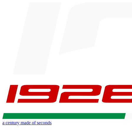
a century made of seconds