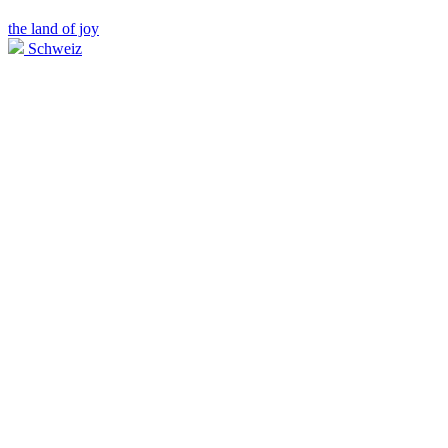
the land of joy
Schweiz