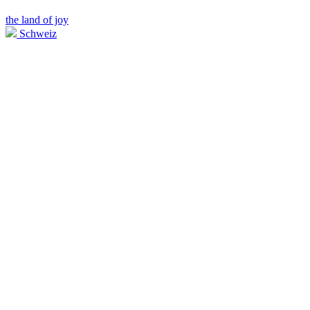
the land of joy
Schweiz