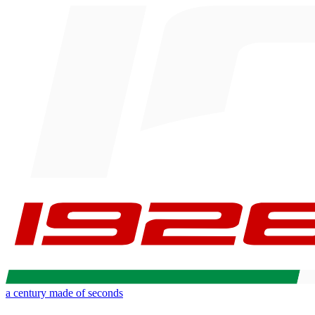
a century made of seconds