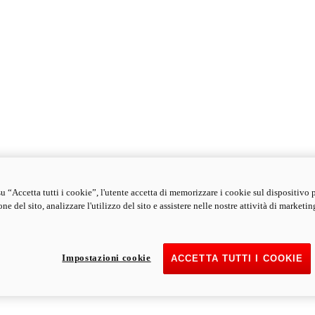
u “Accetta tutti i cookie”, l'utente accetta di memorizzare i cookie sul dispositivo 
ne del sito, analizzare l'utilizzo del sito e assistere nelle nostre attività di marketin
Impostazioni cookie
ACCETTA TUTTI I COOKIE