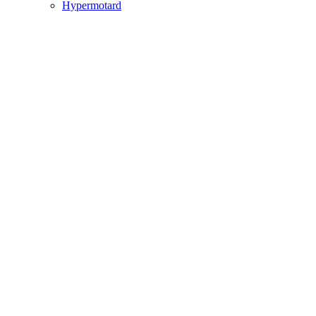
Hypermotard