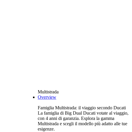
Multistrada
Overview
Famiglia Multistrada: il viaggio secondo Ducati
La famiglia di Big Dual Ducati votate al viaggio,
con 4 anni di garanzia. Esplora la gamma
Multistrada e scegli il modello più adatto alle tue
esigenze.