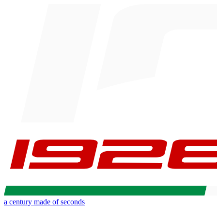
a century made of seconds