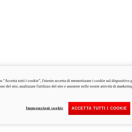
u “Accetta tutti i cookie”, l'utente accetta di memorizzare i cookie sul dispositivo 
ne del sito, analizzare l'utilizzo del sito e assistere nelle nostre attività di marketin
Impostazioni cookie
ACCETTA TUTTI I COOKIE