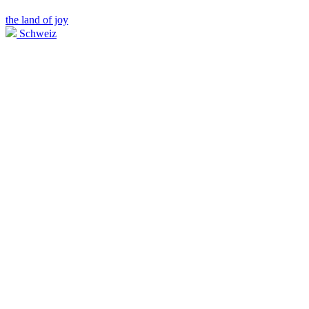
the land of joy
Schweiz