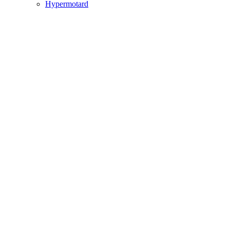
Hypermotard