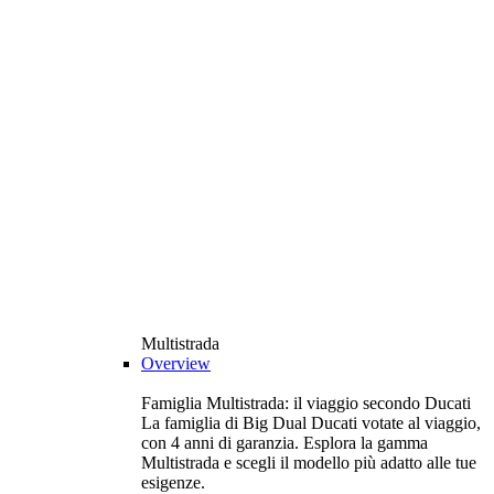
Multistrada
Overview
Famiglia Multistrada: il viaggio secondo Ducati
La famiglia di Big Dual Ducati votate al viaggio,
con 4 anni di garanzia. Esplora la gamma
Multistrada e scegli il modello più adatto alle tue
esigenze.