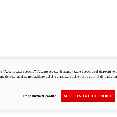
u “Accetta tutti i cookie”, l'utente accetta di memorizzare i cookie sul dispositivo 
ne del sito, analizzare l'utilizzo del sito e assistere nelle nostre attività di marketin
Impostazioni cookie
ACCETTA TUTTI I COOKIE