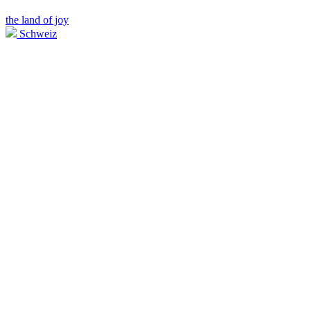
the land of joy
Schweiz