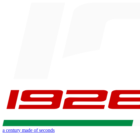
a century made of seconds