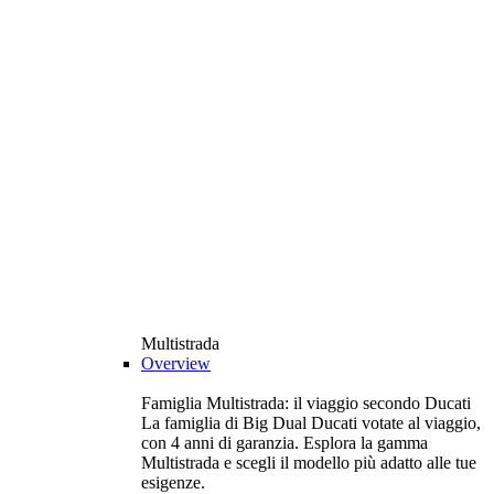
Multistrada
Overview
Famiglia Multistrada: il viaggio secondo Ducati
La famiglia di Big Dual Ducati votate al viaggio,
con 4 anni di garanzia. Esplora la gamma
Multistrada e scegli il modello più adatto alle tue
esigenze.