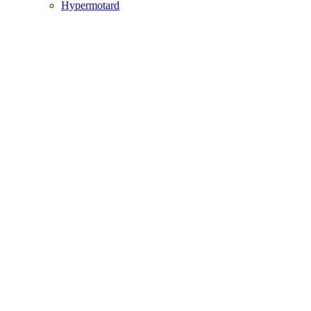
Hypermotard