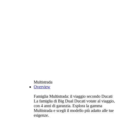
Multistrada
Overview
Famiglia Multistrada: il viaggio secondo Ducati
La famiglia di Big Dual Ducati votate al viaggio,
con 4 anni di garanzia. Esplora la gamma
Multistrada e scegli il modello più adatto alle tue
esigenze.