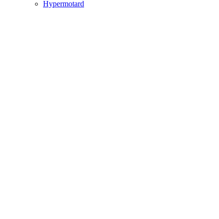
Hypermotard