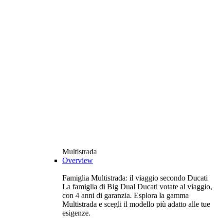
Multistrada
Overview
Famiglia Multistrada: il viaggio secondo Ducati
La famiglia di Big Dual Ducati votate al viaggio,
con 4 anni di garanzia. Esplora la gamma
Multistrada e scegli il modello più adatto alle tue
esigenze.