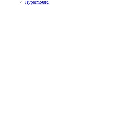
Hypermotard