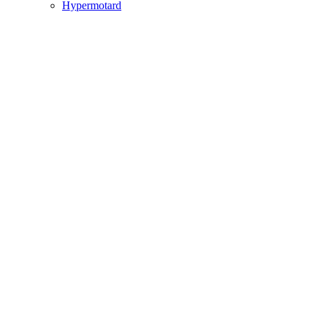
Hypermotard