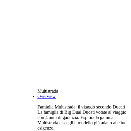
Multistrada
Overview
Famiglia Multistrada: il viaggio secondo Ducati
La famiglia di Big Dual Ducati votate al viaggio,
con 4 anni di garanzia. Esplora la gamma
Multistrada e scegli il modello più adatto alle tue
esigenze.