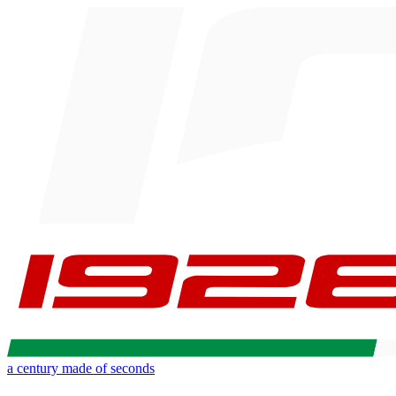
a century made of seconds