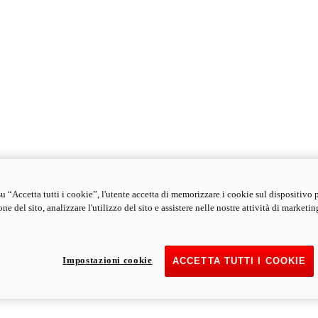
u “Accetta tutti i cookie”, l'utente accetta di memorizzare i cookie sul dispositivo 
ne del sito, analizzare l'utilizzo del sito e assistere nelle nostre attività di marketin
Impostazioni cookie
ACCETTA TUTTI I COOKIE