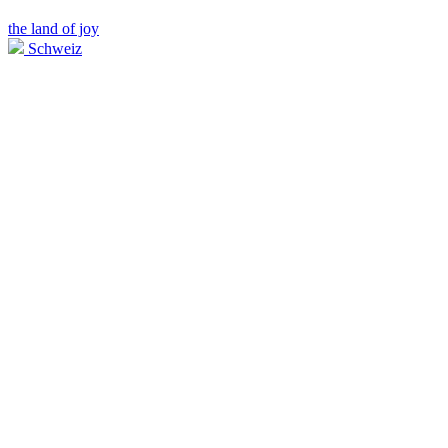
the land of joy
Schweiz