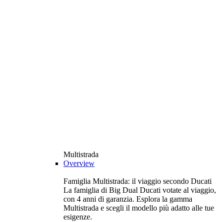
Multistrada
Overview
Famiglia Multistrada: il viaggio secondo Ducati
La famiglia di Big Dual Ducati votate al viaggio,
con 4 anni di garanzia. Esplora la gamma
Multistrada e scegli il modello più adatto alle tue
esigenze.