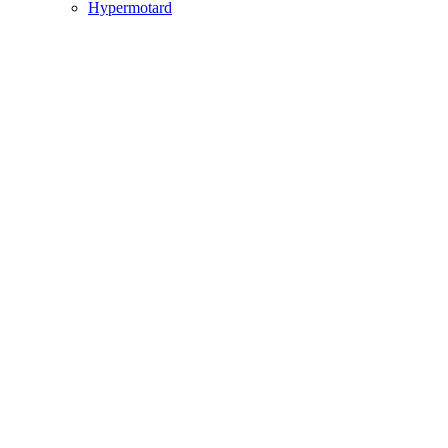
Hypermotard