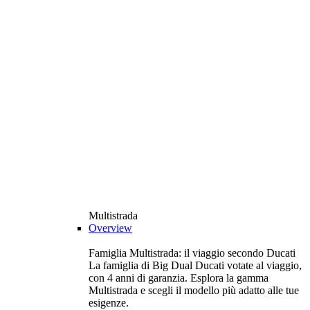
Multistrada
Overview
Famiglia Multistrada: il viaggio secondo Ducati
La famiglia di Big Dual Ducati votate al viaggio,
con 4 anni di garanzia. Esplora la gamma
Multistrada e scegli il modello più adatto alle tue
esigenze.