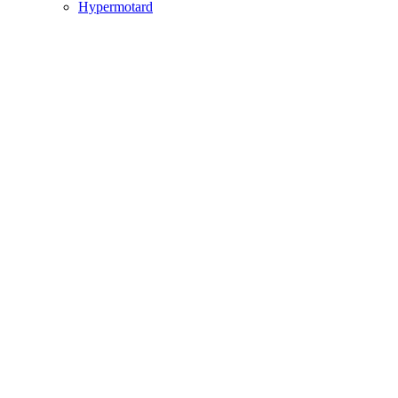
Hypermotard