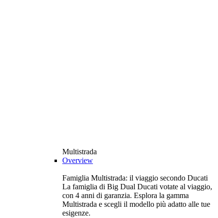
Multistrada
Overview
Famiglia Multistrada: il viaggio secondo Ducati
La famiglia di Big Dual Ducati votate al viaggio,
con 4 anni di garanzia. Esplora la gamma
Multistrada e scegli il modello più adatto alle tue
esigenze.