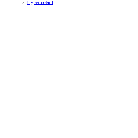
Hypermotard