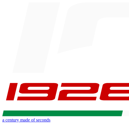
a century made of seconds