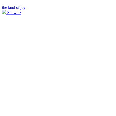
the land of joy
Schweiz