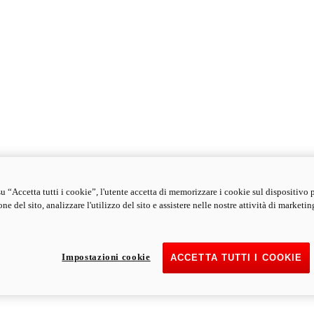
u “Accetta tutti i cookie”, l'utente accetta di memorizzare i cookie sul dispositivo 
ne del sito, analizzare l'utilizzo del sito e assistere nelle nostre attività di marketin
Impostazioni cookie
ACCETTA TUTTI I COOKIE