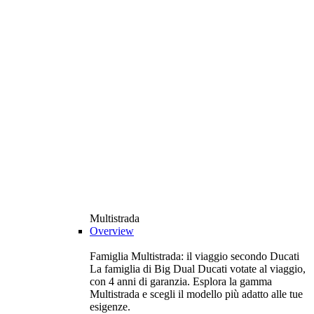
Multistrada
Overview
Famiglia Multistrada: il viaggio secondo Ducati
La famiglia di Big Dual Ducati votate al viaggio,
con 4 anni di garanzia. Esplora la gamma
Multistrada e scegli il modello più adatto alle tue
esigenze.