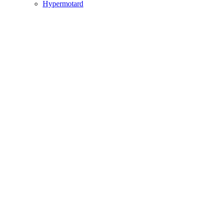
Hypermotard