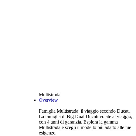
Multistrada
Overview
Famiglia Multistrada: il viaggio secondo Ducati
La famiglia di Big Dual Ducati votate al viaggio,
con 4 anni di garanzia. Esplora la gamma
Multistrada e scegli il modello più adatto alle tue
esigenze.