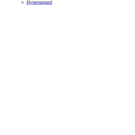
Hypermotard