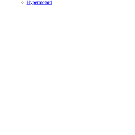
Hypermotard