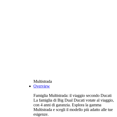
Multistrada
Overview
Famiglia Multistrada: il viaggio secondo Ducati
La famiglia di Big Dual Ducati votate al viaggio,
con 4 anni di garanzia. Esplora la gamma
Multistrada e scegli il modello più adatto alle tue
esigenze.