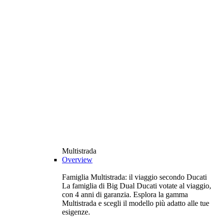
Multistrada
Overview
Famiglia Multistrada: il viaggio secondo Ducati
La famiglia di Big Dual Ducati votate al viaggio,
con 4 anni di garanzia. Esplora la gamma
Multistrada e scegli il modello più adatto alle tue
esigenze.