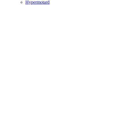
Hypermotard