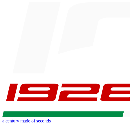
a century made of seconds