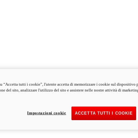
u “Accetta tutti i cookie”, l'utente accetta di memorizzare i cookie sul dispositivo 
ne del sito, analizzare l'utilizzo del sito e assistere nelle nostre attività di marketin
Impostazioni cookie
ACCETTA TUTTI I COOKIE