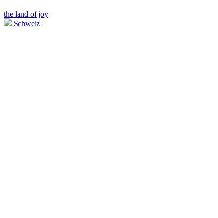
the land of joy
Schweiz