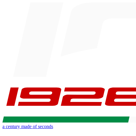
a century made of seconds