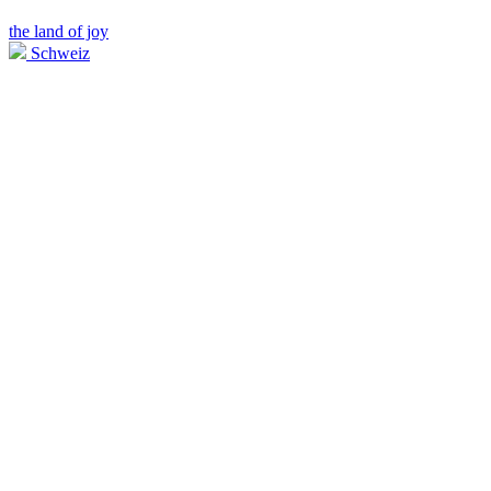
the land of joy
Schweiz