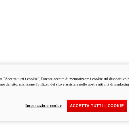
u “Accetta tutti i cookie”, l'utente accetta di memorizzare i cookie sul dispositivo 
ne del sito, analizzare l'utilizzo del sito e assistere nelle nostre attività di marketin
Impostazioni cookie
ACCETTA TUTTI I COOKIE