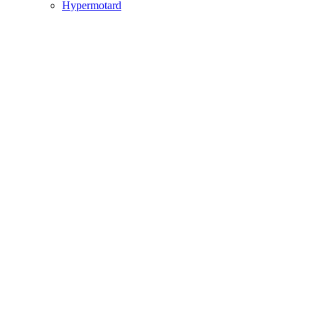
Hypermotard