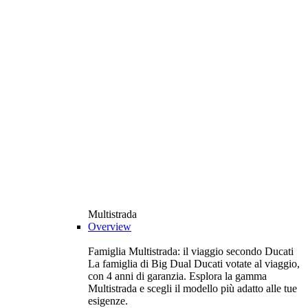
Multistrada
Overview
Famiglia Multistrada: il viaggio secondo Ducati
La famiglia di Big Dual Ducati votate al viaggio,
con 4 anni di garanzia. Esplora la gamma
Multistrada e scegli il modello più adatto alle tue
esigenze.