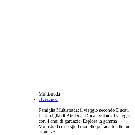
Multistrada
Overview
Famiglia Multistrada: il viaggio secondo Ducati
La famiglia di Big Dual Ducati votate al viaggio,
con 4 anni di garanzia. Esplora la gamma
Multistrada e scegli il modello più adatto alle tue
esigenze.