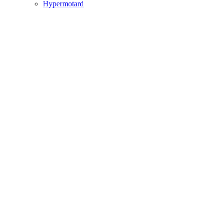
Hypermotard