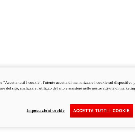
u “Accetta tutti i cookie”, l'utente accetta di memorizzare i cookie sul dispositivo 
ne del sito, analizzare l'utilizzo del sito e assistere nelle nostre attività di marketin
Impostazioni cookie
ACCETTA TUTTI I COOKIE