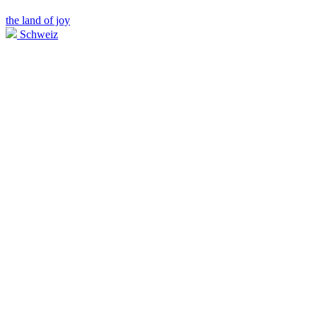
the land of joy
Schweiz