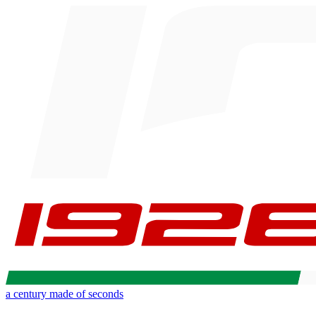
a century made of seconds