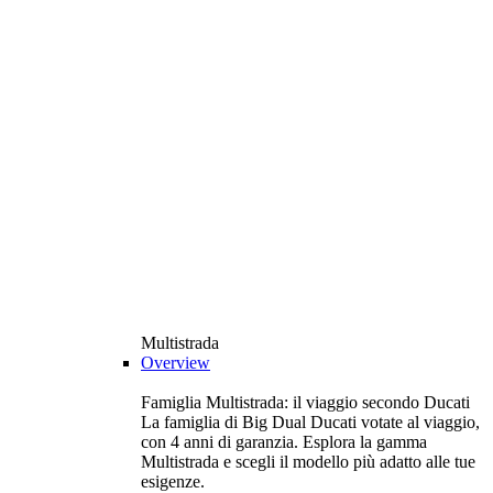
Multistrada
Overview
Famiglia Multistrada: il viaggio secondo Ducati
La famiglia di Big Dual Ducati votate al viaggio,
con 4 anni di garanzia. Esplora la gamma
Multistrada e scegli il modello più adatto alle tue
esigenze.