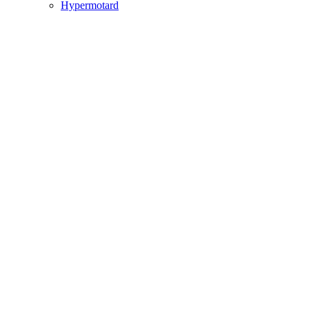
Hypermotard