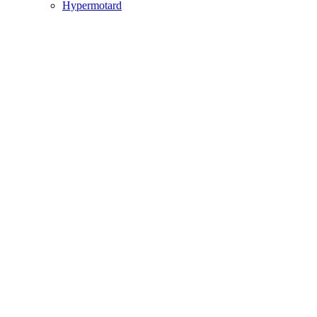
Hypermotard