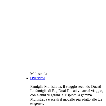
Multistrada
Overview
Famiglia Multistrada: il viaggio secondo Ducati
La famiglia di Big Dual Ducati votate al viaggio,
con 4 anni di garanzia. Esplora la gamma
Multistrada e scegli il modello più adatto alle tue
esigenze.