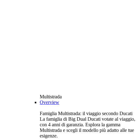
Multistrada
Overview
Famiglia Multistrada: il viaggio secondo Ducati
La famiglia di Big Dual Ducati votate al viaggio,
con 4 anni di garanzia. Esplora la gamma
Multistrada e scegli il modello più adatto alle tue
esigenze.