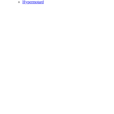
Hypermotard