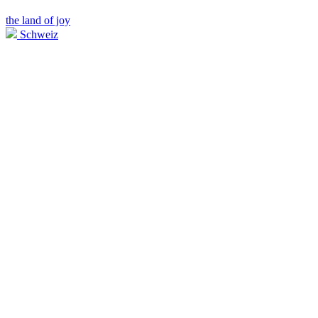
the land of joy
Schweiz