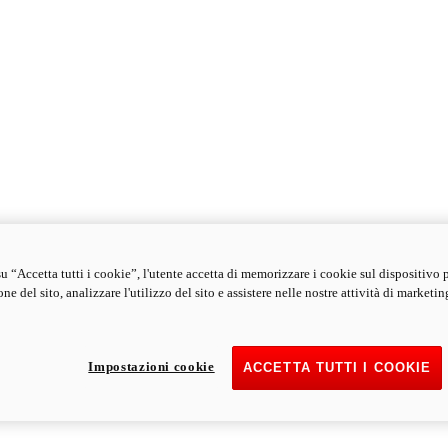
u “Accetta tutti i cookie”, l'utente accetta di memorizzare i cookie sul dispositivo 
ne del sito, analizzare l'utilizzo del sito e assistere nelle nostre attività di marketin
Impostazioni cookie
ACCETTA TUTTI I COOKIE