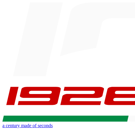
a century made of seconds