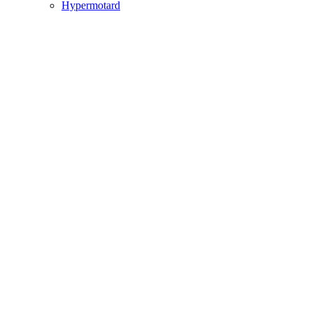
Hypermotard