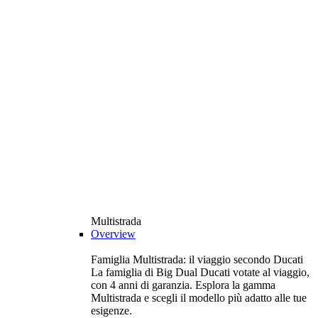
Multistrada
Overview
Famiglia Multistrada: il viaggio secondo Ducati
La famiglia di Big Dual Ducati votate al viaggio,
con 4 anni di garanzia. Esplora la gamma
Multistrada e scegli il modello più adatto alle tue
esigenze.