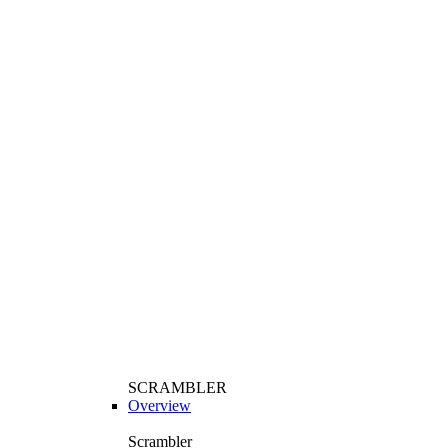
SCRAMBLER
Overview
Scrambler