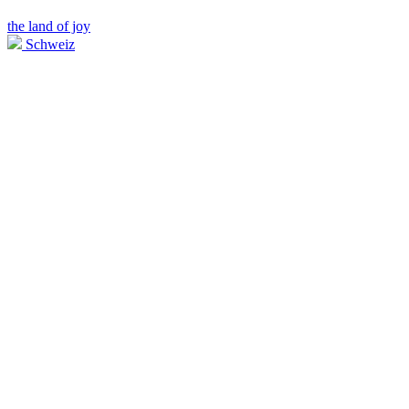
the land of joy
Schweiz