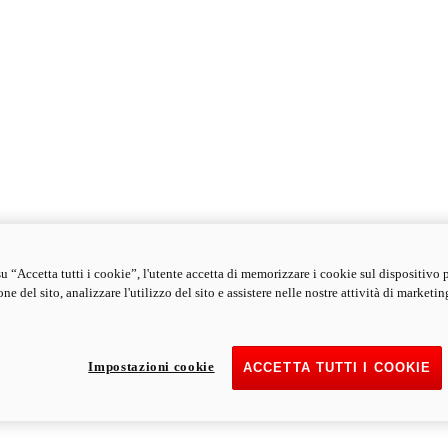
u “Accetta tutti i cookie”, l'utente accetta di memorizzare i cookie sul dispositivo 
ne del sito, analizzare l'utilizzo del sito e assistere nelle nostre attività di marketin
Impostazioni cookie
ACCETTA TUTTI I COOKIE