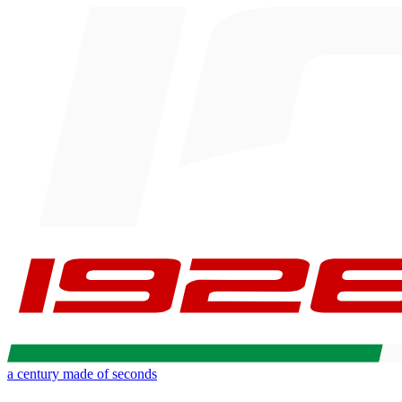
a century made of seconds