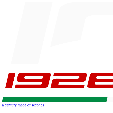
a century made of seconds