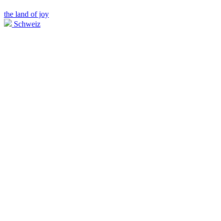
the land of joy
Schweiz