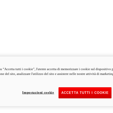
u “Accetta tutti i cookie”, l'utente accetta di memorizzare i cookie sul dispositivo 
ne del sito, analizzare l'utilizzo del sito e assistere nelle nostre attività di marketin
Impostazioni cookie
ACCETTA TUTTI I COOKIE