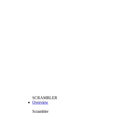
SCRAMBLER
Overview
Scrambler