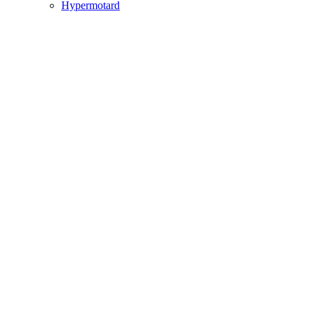
Hypermotard