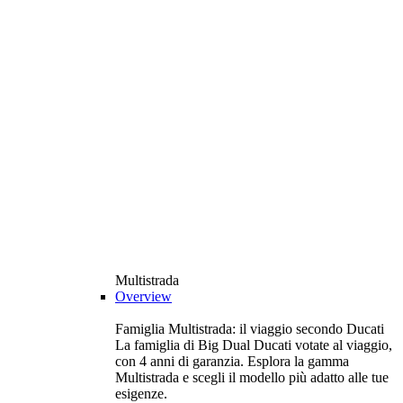
Multistrada
Overview
Famiglia Multistrada: il viaggio secondo Ducati
La famiglia di Big Dual Ducati votate al viaggio,
con 4 anni di garanzia. Esplora la gamma
Multistrada e scegli il modello più adatto alle tue
esigenze.