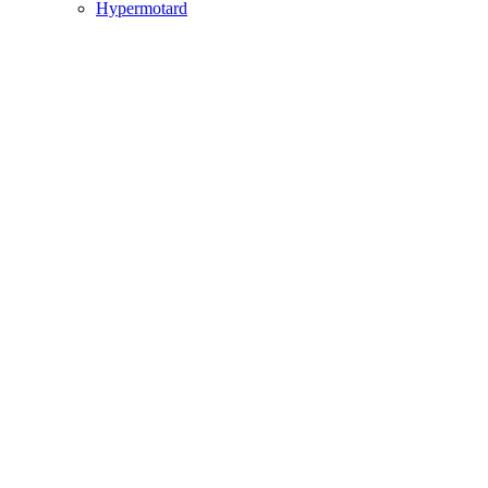
Hypermotard