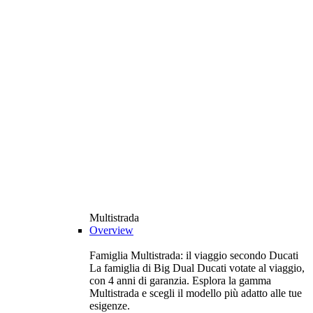
Multistrada
Overview
Famiglia Multistrada: il viaggio secondo Ducati
La famiglia di Big Dual Ducati votate al viaggio,
con 4 anni di garanzia. Esplora la gamma
Multistrada e scegli il modello più adatto alle tue
esigenze.