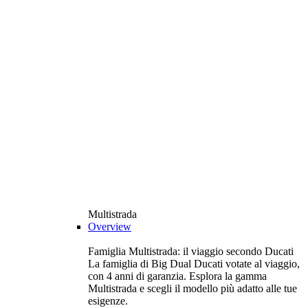
Multistrada
Overview
Famiglia Multistrada: il viaggio secondo Ducati
La famiglia di Big Dual Ducati votate al viaggio,
con 4 anni di garanzia. Esplora la gamma
Multistrada e scegli il modello più adatto alle tue
esigenze.