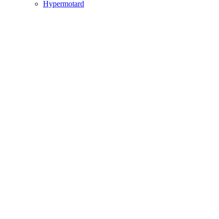
Hypermotard