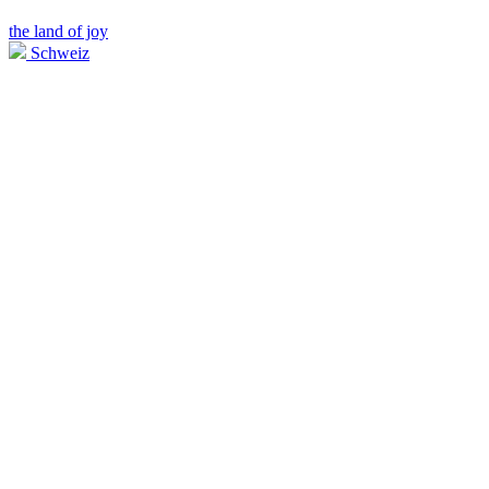
the land of joy
Schweiz