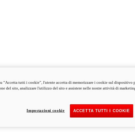
u “Accetta tutti i cookie”, l'utente accetta di memorizzare i cookie sul dispositivo 
ne del sito, analizzare l'utilizzo del sito e assistere nelle nostre attività di marketin
Impostazioni cookie
ACCETTA TUTTI I COOKIE