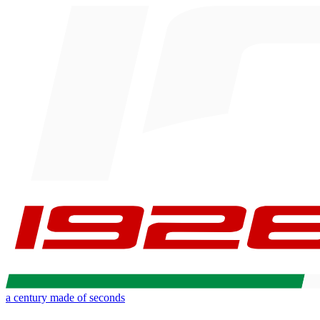
a century made of seconds