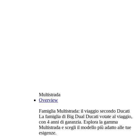
Multistrada
Overview
Famiglia Multistrada: il viaggio secondo Ducati
La famiglia di Big Dual Ducati votate al viaggio,
con 4 anni di garanzia. Esplora la gamma
Multistrada e scegli il modello più adatto alle tue
esigenze.