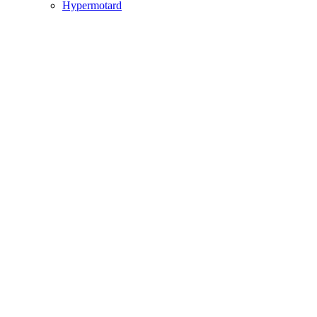
Hypermotard