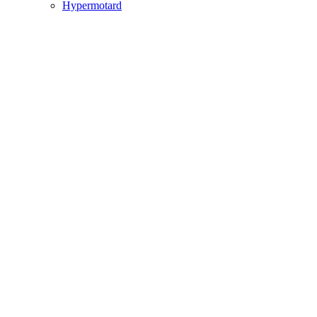
Hypermotard