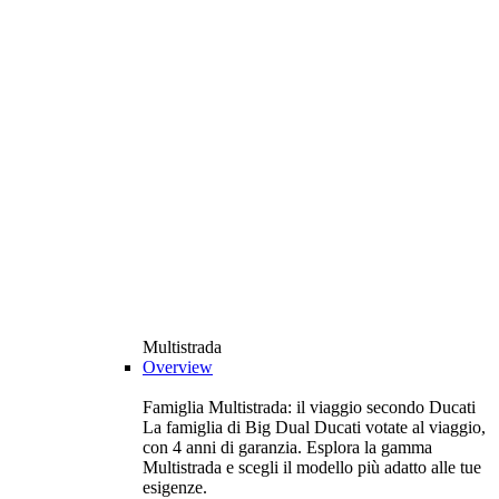
Multistrada
Overview
Famiglia Multistrada: il viaggio secondo Ducati
La famiglia di Big Dual Ducati votate al viaggio,
con 4 anni di garanzia. Esplora la gamma
Multistrada e scegli il modello più adatto alle tue
esigenze.