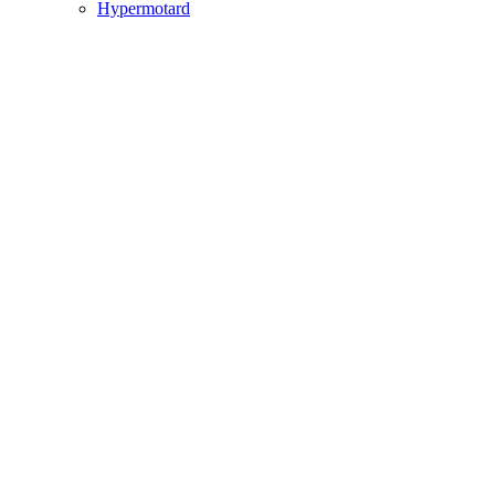
Hypermotard