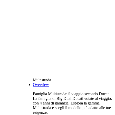
Multistrada
Overview
Famiglia Multistrada: il viaggio secondo Ducati
La famiglia di Big Dual Ducati votate al viaggio,
con 4 anni di garanzia. Esplora la gamma
Multistrada e scegli il modello più adatto alle tue
esigenze.